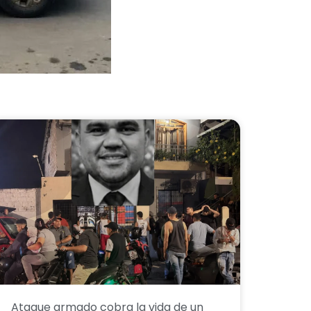
Ataque armado cobra la vida de un