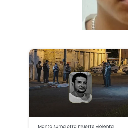
Manta suma otra muerte violenta