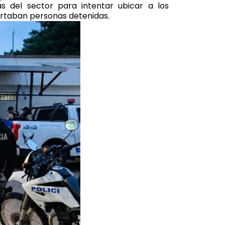
as del sector para intentar ubicar a los
ortaban personas detenidas.