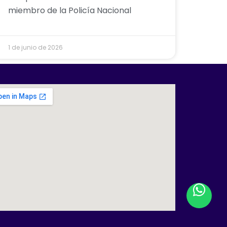
miembro de la Policía Nacional
1 de junio de 2026