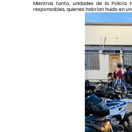
Mientras tanto, unidades de la Policía 
responsables, quienes habrían huido en un