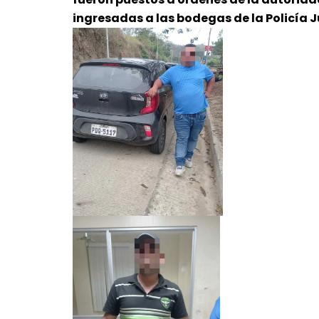
ingresadas a las bodegas de la Policía J