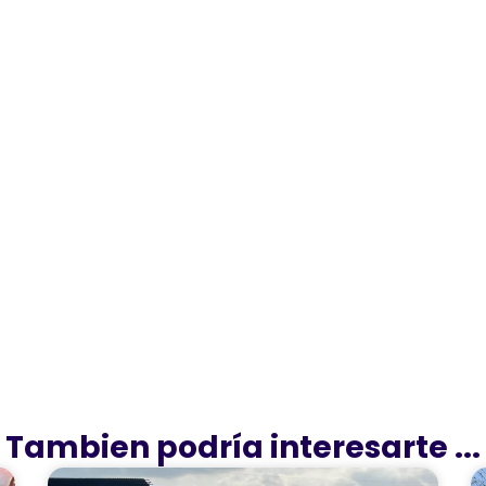
Tambien podría interesarte ...